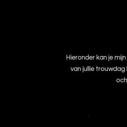
Hieronder kan je mijn
van jullie trouwdag
och