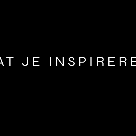
AT JE INSPIRER