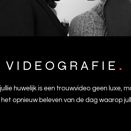
.
VIDEOGRAFIE
 jullie huwelijk is een trouwvideo geen luxe, 
het opnieuw beleven van de dag waarop julli