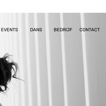
EVENTS
DANS
BEDRIJF
CONTACT