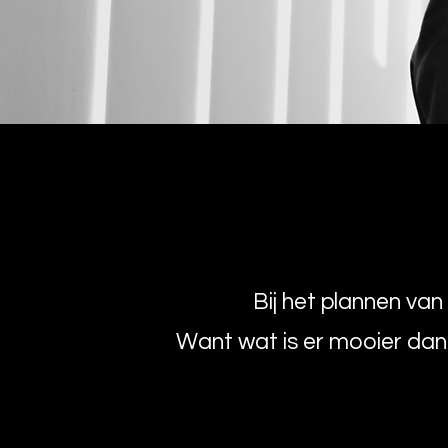
Bij het plannen van
Want wat is er mooier dan 