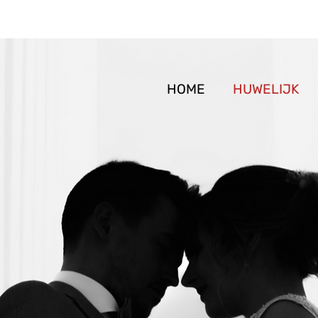
HOME
HUWELIJK