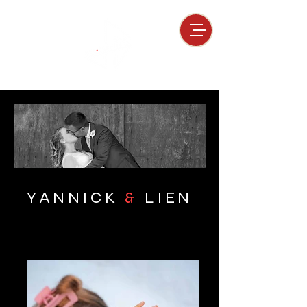
YANNICK
&
LIEN